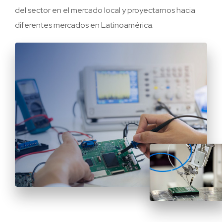
del sector en el mercado local y proyectarnos hacia
diferentes mercados en Latinoamérica.