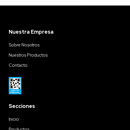
Nuestra Empresa
Sobre Nosotros
Nuestros Productos
Contacto
Secciones
Inicio
Productos