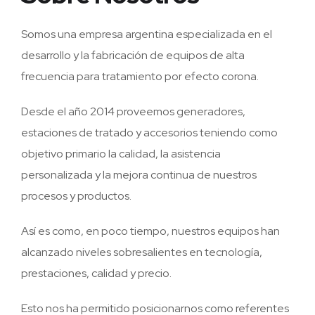
Somos una empresa argentina especializada en el
desarrollo y la fabricación de equipos de alta
frecuencia para tratamiento por efecto corona.
Desde el año 2014 proveemos generadores,
estaciones de tratado y accesorios teniendo como
objetivo primario la calidad, la asistencia
personalizada y la mejora continua de nuestros
procesos y productos.
Así es como, en poco tiempo, nuestros equipos han
alcanzado niveles sobresalientes en tecnología,
prestaciones, calidad y precio.
Esto nos ha permitido posicionarnos como referentes